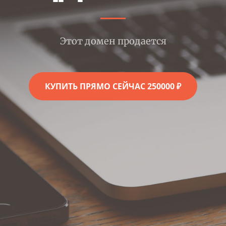
Этот домен продается
КУПИТЬ ПРЯМО СЕЙЧАС 250000 ₽